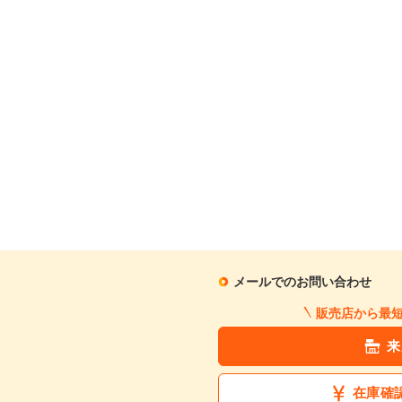
メールでのお問い合わせ
販売店から最
来
在庫確