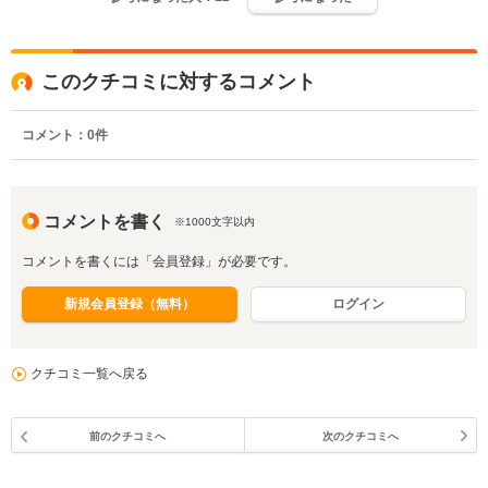
このクチコミに対するコメント
コメント：
0
件
コメントを書く
※1000文字以内
コメントを書くには「会員登録」が必要です。
新規会員登録（無料）
ログイン
クチコミ一覧へ戻る
前のクチコミへ
次のクチコミへ