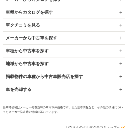
車種からカタログを探す
車クチコミを見る
メーカーから中古車を探す
車種から中古車を探す
地域から中古車を探す
掲載物件の車種から中古車販売店を探す
車を売却する
新車時価格はメーカー発表当時の車両本体価格です。また基本情報など、その他の項目につい
てもメーカー発表時の情報に基いています。
TKSさんのクルマクチコミトップへ