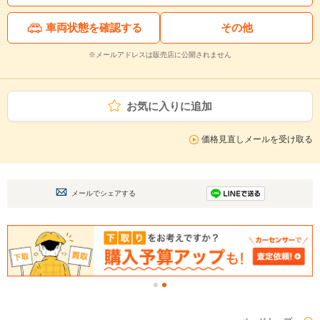
車両状態を確認する
その他
※メールアドレスは販売店に公開されません
お気に入りに追加
価格見直しメールを受け取る
メールでシェアする