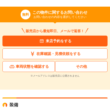
この物件に関するお問い合わせ
無料
お問い合わせの内容を選択してください
販売店から最短即日、メールで返答！
来店予約をする
在庫確認・見積依頼をする
車両状態を確認する
その他
※メールアドレスは販売店に公開されません
装備