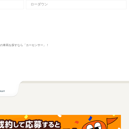
ローダウン
」の車両を探すなら「カーセンサー」！