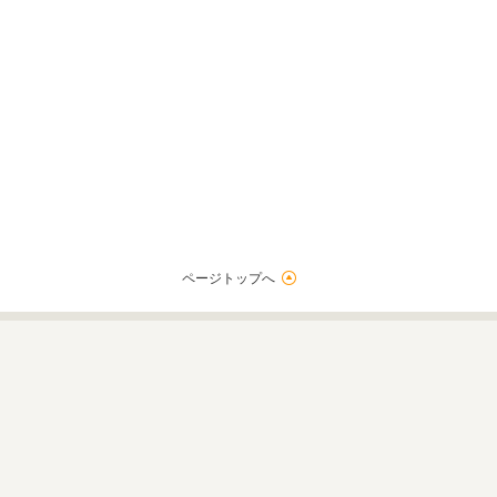
ページトップへ