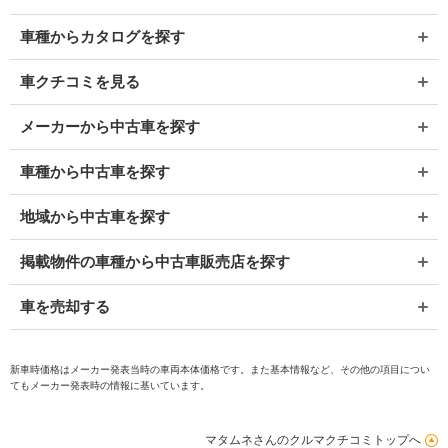
車種からカタログを探す
車クチコミを見る
メーカーから中古車を探す
車種から中古車を探す
地域から中古車を探す
掲載物件の車種から中古車販売店を探す
車を売却する
新車時価格はメーカー発表当時の車両本体価格です。また基本情報など、その他の項目につい
てもメーカー発表時の情報に基いています。
マタムネさんのクルマクチコミトップへ