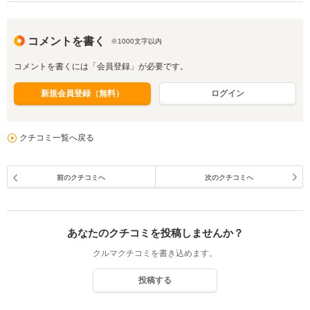
コメントを書く
※1000文字以内
コメントを書くには「会員登録」が必要です。
新規会員登録（無料）
ログイン
クチコミ一覧へ戻る
前のクチコミへ
次のクチコミへ
あなたのクチコミを投稿しませんか？
クルマクチコミを書き込めます。
投稿する