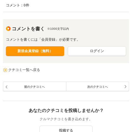
コメント：
0
件
コメントを書く
※1000文字以内
コメントを書くには「会員登録」が必要です。
新規会員登録（無料）
ログイン
クチコミ一覧へ戻る
前のクチコミへ
次のクチコミへ
あなたのクチコミを投稿しませんか？
クルマクチコミを書き込めます。
投稿する