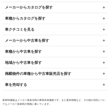
メーカーからカタログを探す
車種からカタログを探す
車クチコミを見る
メーカーから中古車を探す
車種から中古車を探す
地域から中古車を探す
掲載物件の車種から中古車販売店を探す
車を売却する
新車時価格はメーカー発表当時の車両本体価格です。また基本情報など、その他の項目につい
てもメーカー発表時の情報に基いています。