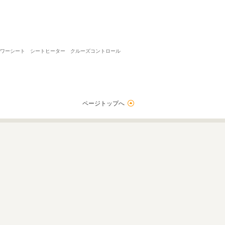
 パワーシート シートヒーター クルーズコントロール
ページトップへ