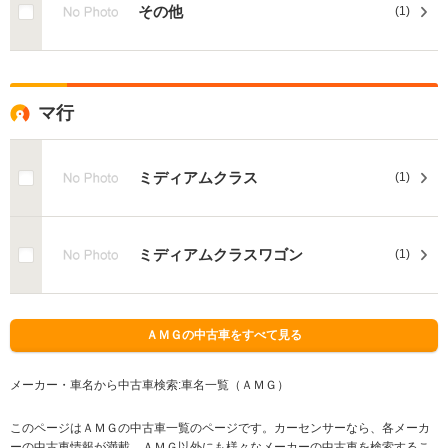
その他
(1)
マ行
ミディアムクラス
(1)
ミディアムクラスワゴン
(1)
ＡＭＧの中古車をすべて見る
メーカー・車名から中古車検索:車名一覧（ＡＭＧ）
このページはＡＭＧの中古車一覧のページです。カーセンサーなら、各メーカ
ーの中古車情報が満載。ＡＭＧ以外にも様々なメーカーの中古車を検索するこ