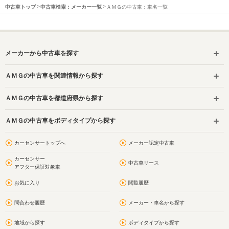
中古車トップ
中古車検索：メーカー一覧
ＡＭＧの中古車：車名一覧
メーカーから中古車を探す
ＡＭＧの中古車を関連情報から探す
ＡＭＧの中古車を都道府県から探す
ＡＭＧの中古車をボディタイプから探す
カーセンサートップへ
メーカー認定中古車
カーセンサー
中古車リース
アフター保証対象車
お気に入り
閲覧履歴
問合わせ履歴
メーカー・車名から探す
地域から探す
ボディタイプから探す