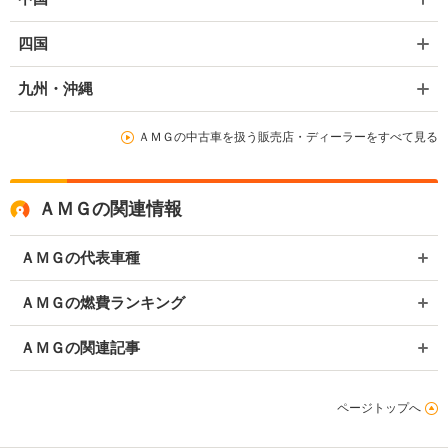
四国
九州・沖縄
ＡＭＧの中古車を扱う販売店・ディーラーをすべて見る
ＡＭＧの関連情報
ＡＭＧの代表車種
ＡＭＧの燃費ランキング
ＡＭＧの関連記事
ページトップへ