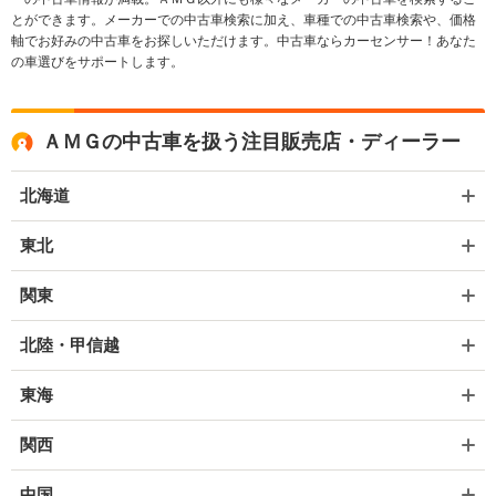
とができます。メーカーでの中古車検索に加え、車種での中古車検索や、価格
軸でお好みの中古車をお探しいただけます。中古車ならカーセンサー！あなた
の車選びをサポートします。
ＡＭＧの中古車を扱う注目販売店・ディーラー
北海道
東北
関東
北陸・甲信越
東海
関西
中国