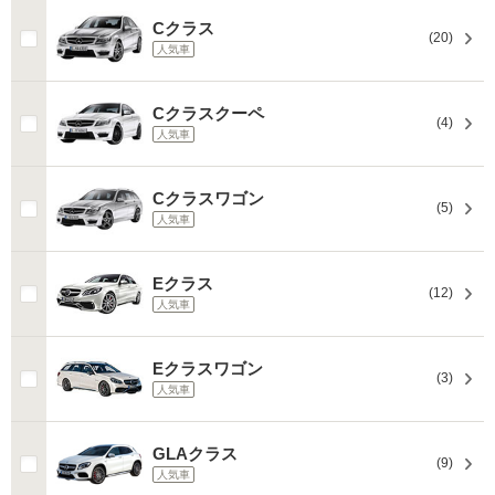
Cクラス
(20)
人気車
Cクラスクーペ
(4)
人気車
Cクラスワゴン
(5)
人気車
Eクラス
(12)
人気車
Eクラスワゴン
(3)
人気車
GLAクラス
(9)
人気車