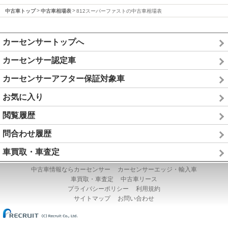
中古車トップ
中古車相場表
812スーパーファストの中古車相場表
カーセンサートップへ
カーセンサー認定車
カーセンサーアフター保証対象車
お気に入り
閲覧履歴
問合わせ履歴
車買取・車査定
中古車情報ならカーセンサー
カーセンサーエッジ・輸入車
車買取・車査定
中古車リース
プライバシーポリシー
利用規約
サイトマップ
お問い合わせ