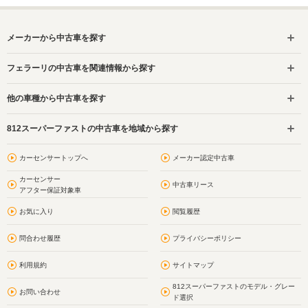
メーカーから中古車を探す
フェラーリの中古車を関連情報から探す
他の車種から中古車を探す
812スーパーファストの中古車を地域から探す
カーセンサートップへ
メーカー認定中古車
カーセンサー
中古車リース
アフター保証対象車
お気に入り
閲覧履歴
問合わせ履歴
プライバシーポリシー
利用規約
サイトマップ
812スーパーファストのモデル・グレー
お問い合わせ
ド選択