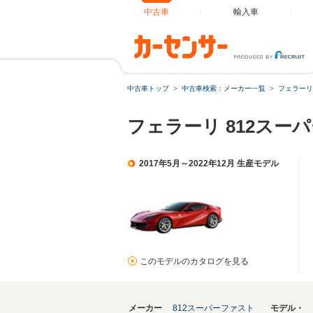
中古車
輸入車
中古車トップ
中古車検索：メーカー一覧
フェラーリ
フェラーリ 812スー
2017年5月～2022年12月 生産モデル
このモデルのカタログを見る
メーカー
812スーパーファスト
モデル・