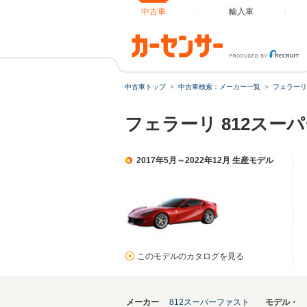
中古車
輸入車
中古車トップ
中古車検索：メーカー一覧
フェラーリ
フェラーリ 812ス
2017年5月～2022年12月 生産モデル
このモデルのカタログを見る
メーカー
812スーパーファスト
モデル・