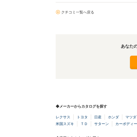
クチコミ一覧へ戻る
あなた
◆メーカーからカタログを探す
レクサス
トヨタ
日産
ホンダ
マツダ
米国スズキ
ＴＤ
サターン
カーボディ