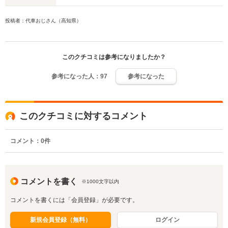
投稿者：代車おじさん（高知県）
このクチコミは参考になりましたか？
参考になった人：
97
参考になった
このクチコミに対するコメント
コメント：
0
件
コメントを書く
※1000文字以内
コメントを書くには「会員登録」が必要です。
新規会員登録（無料）
ログイン