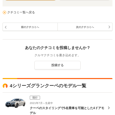
クチコミ一覧へ戻る
前のクチコミへ
次のクチコミへ
あなたのクチコミを投稿しませんか？
クルマクチコミを書き込めます。
投稿する
4シリーズグランクーペのモデル一覧
現行
2021年7月～生産中
クーペのスタイリングで5名乗車を可能とした4ドアモ
デル