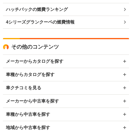
ハッチバックの燃費ランキング
4シリーズグランクーペの燃費情報
その他のコンテンツ
メーカーからカタログを探す
車種からカタログを探す
車クチコミを見る
メーカーから中古車を探す
車種から中古車を探す
地域から中古車を探す