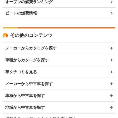
オープンの燃費ランキング
ビートの燃費情報
その他のコンテンツ
メーカーからカタログを探す
車種からカタログを探す
車クチコミを見る
メーカーから中古車を探す
車種から中古車を探す
地域から中古車を探す