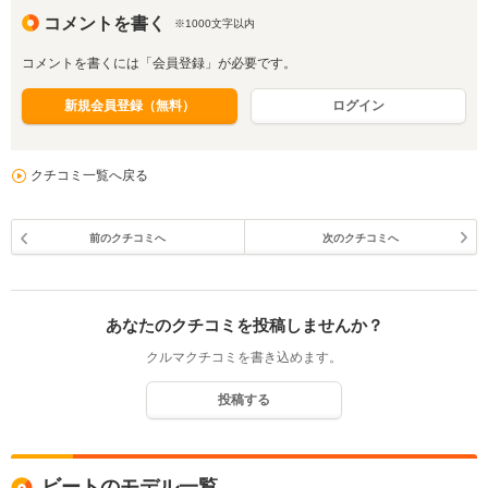
コメントを書く
※1000文字以内
コメントを書くには「会員登録」が必要です。
新規会員登録（無料）
ログイン
クチコミ一覧へ戻る
前のクチコミへ
次のクチコミへ
あなたのクチコミを投稿しませんか？
クルマクチコミを書き込めます。
投稿する
ビートのモデル一覧