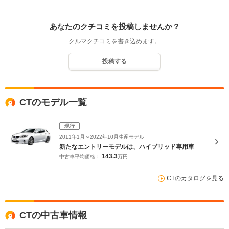
あなたのクチコミを投稿しませんか？
クルマクチコミを書き込めます。
投稿する
CTのモデル一覧
現行
2011年1月～2022年10月生産モデル
新たなエントリーモデルは、ハイブリッド専用車
143.3
中古車平均価格：
万円
CTのカタログを見る
CTの中古車情報