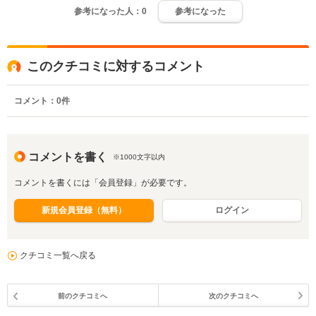
参考になった人：
0
参考になった
このクチコミに対するコメント
コメント：
0
件
コメントを書く
※1000文字以内
コメントを書くには「会員登録」が必要です。
新規会員登録（無料）
ログイン
クチコミ一覧へ戻る
前のクチコミへ
次のクチコミへ