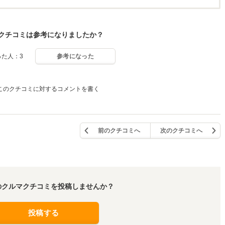
クチコミは参考になりましたか？
った人：3
参考になった
このクチコミに対するコメントを書く
前のクチコミへ
次のクチコミへ
のクルマクチコミを投稿しませんか？
投稿する