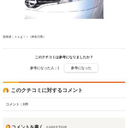
投稿者：ｎａｇｉｉ（神奈川県）
このクチコミは参考になりましたか？
参考になった人：
1
参考になった
このクチコミに対するコメント
コメント：
0
件
コメントを書く
※1000文字以内