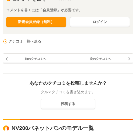
コメントを書くには「会員登録」が必要です。
新規会員登録（無料）
ログイン
クチコミ一覧へ戻る
前のクチコミへ
次のクチコミへ
あなたのクチコミを投稿しませんか？
クルマクチコミを書き込めます。
投稿する
NV200バネットバンのモデル一覧