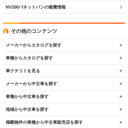
NV200バネットバンの燃費情報
その他のコンテンツ
メーカーからカタログを探す
車種からカタログを探す
車クチコミを見る
メーカーから中古車を探す
車種から中古車を探す
地域から中古車を探す
掲載物件の車種から中古車販売店を探す