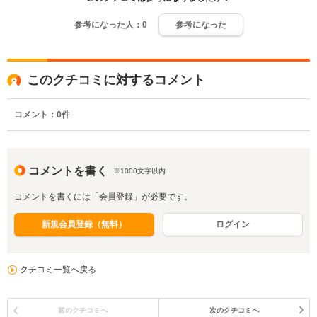
参考になった人：
0
参考になった
このクチコミに対するコメント
コメント：
0
件
コメントを書く
※1000文字以内
コメントを書くには「会員登録」が必要です。
新規会員登録（無料）
ログイン
クチコミ一覧へ戻る
前のクチコミへ
次のクチコミへ