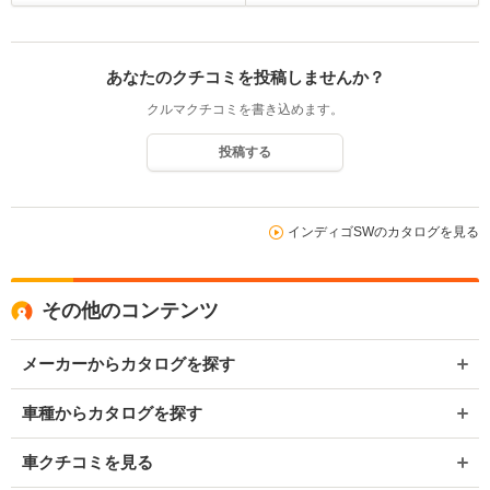
あなたのクチコミを投稿しませんか？
クルマクチコミを書き込めます。
投稿する
インディゴSWのカタログを見る
その他のコンテンツ
メーカーからカタログを探す
車種からカタログを探す
車クチコミを見る