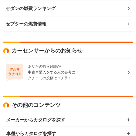
セダンの燃費ランキング
セプターの燃費情報
カーセンサーからのお知らせ
あなたの購入経験が
中古車購入をする人の参考に！
クチコミの投稿はコチラ！
その他のコンテンツ
メーカーからカタログを探す
車種からカタログを探す