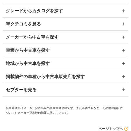
グレードからカタログを探す
車クチコミを見る
メーカーから中古車を探す
車種から中古車を探す
地域から中古車を探す
掲載物件の車種から中古車販売店を探す
セプターを売る
新車時価格はメーカー発表当時の車両本体価格です。また基本情報など、その他の項目に
ついてもメーカー発表時の情報に基いています。
ページトップへ