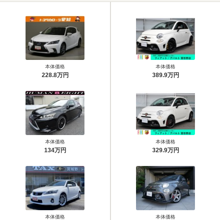
本体価格
本体価格
228.8万円
389.9万円
本体価格
本体価格
134万円
329.9万円
本体価格
本体価格