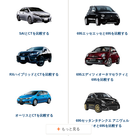
SAIとCTを比較する
695エッセエッセと695を比較する
RXハイブリッドとCTを比較する
695エディツィオーネマセラティと
695を比較する
オーリスとCTを比較する
695セッタンタチンクエ アニヴェル
サーリオと695を比較する
もっと見る