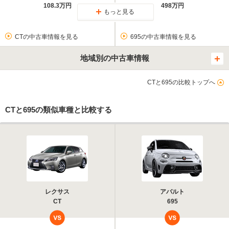
108.3万円
498万円
もっと見る
CTの中古車情報を見る
695の中古車情報を見る
地域別の中古車情報
CTと695の比較トップへ
CTと695の類似車種と比較する
レクサス
アバルト
CT
695