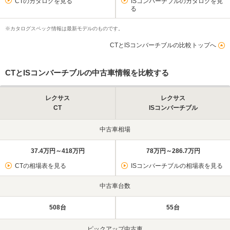
CTのカタログを見る
ISコンバーチブルのカタログを見
る
※カタログスペック情報は最新モデルのものです。
CTとISコンバーチブルの比較トップへ
CTとISコンバーチブルの中古車情報を比較する
レクサス
レクサス
CT
ISコンバーチブル
中古車相場
37.4万円～418万円
78万円～286.7万円
CTの相場表を見る
ISコンバーチブルの相場表を見る
中古車台数
508台
55台
ピックアップ中古車