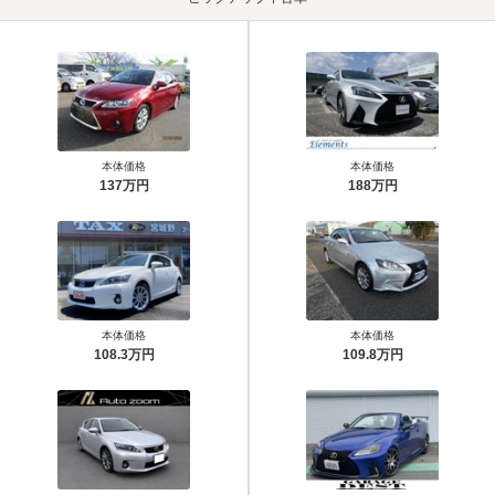
本体価格
本体価格
137万円
188万円
本体価格
本体価格
108.3万円
109.8万円