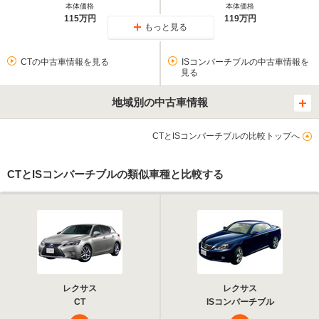
本体価格
本体価格
115万円
119万円
もっと見る
CTの中古車情報を見る
ISコンバーチブルの中古車情報を
見る
地域別の中古車情報
CTとISコンバーチブルの比較トップへ
CTとISコンバーチブルの類似車種と比較する
レクサス
レクサス
CT
ISコンバーチブル