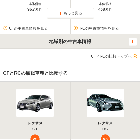
本体価格
本体価格
96.7万円
458万円
もっと見る
CTの中古車情報を見る
RCの中古車情報を見る
地域別の中古車情報
CTとRCの比較トップへ
CTとRCの類似車種と比較する
レクサス
レクサス
CT
RC