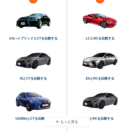
GSハイブリッドとCTを比較する
LCとRCを比較する
ISとCTを比較する
ESとRCを比較する
UX300eとCTを比較する
ISとRCを比較する
もっと見る