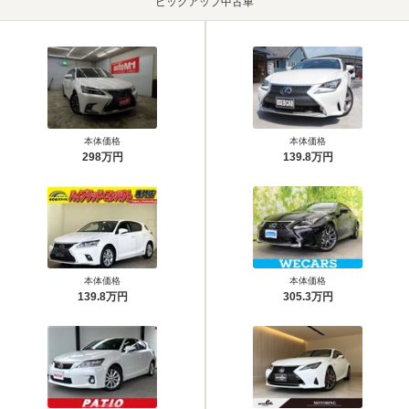
ピックアップ中古車
本体価格
本体価格
298万円
139.8万円
本体価格
本体価格
139.8万円
305.3万円