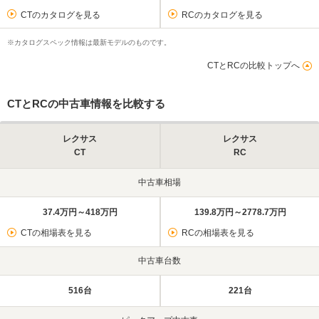
CTのカタログを見る
RCのカタログを見る
※カタログスペック情報は最新モデルのものです。
CTとRCの比較トップへ
CTとRCの中古車情報を比較する
レクサス
レクサス
CT
RC
中古車相場
37.4万円～418万円
139.8万円～2778.7万円
CTの相場表を見る
RCの相場表を見る
中古車台数
516台
221台