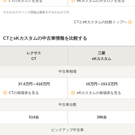
CTのカタログを見る
eKカスタムのカタログを見る
※カタログスペック情報は最新モデルのものです。
CTとeKカスタムの比較トップへ
CTとeKカスタムの中古車情報を比較する
レクサス
三菱
CT
eKカスタム
中古車相場
37.4万円～418万円
10万円～153.5万円
CTの相場表を見る
eKカスタムの相場表を見る
中古車台数
514台
396台
ピックアップ中古車