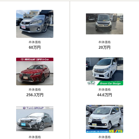
本体価格
本体価格
60万円
20万円
本体価格
本体価格
256.3万円
44.6万円
本体価格
本体価格