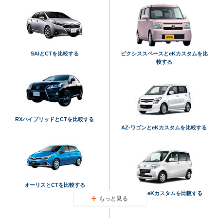
SAIとCTを比較する
ピクシススペースとeKカスタムを比
較する
RXハイブリッドとCTを比較する
AZ-ワゴンとeKカスタムを比較する
オーリスとCTを比較する
ルクラとeKカスタムを比較する
もっと見る