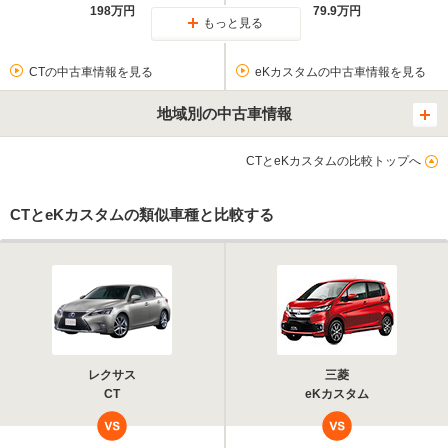
198万円
79.9万円
もっと見る
CTの中古車情報を見る
eKカスタムの中古車情報を見る
地域別の中古車情報
CTとeKカスタムの比較トップへ
CTとeKカスタムの類似車種と比較する
レクサス
三菱
CT
eKカスタム