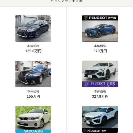
ピックアップ中古車
本体価格
本体価格
129.8万円
370万円
本体価格
本体価格
155万円
327.9万円