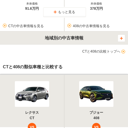
本体価格
本体価格
91.6万円
378万円
もっと見る
CTの中古車情報を見る
408の中古車情報を見る
地域別の中古車情報
CTと408の比較トップへ
CTと408の類似車種と比較する
レクサス
プジョー
CT
408