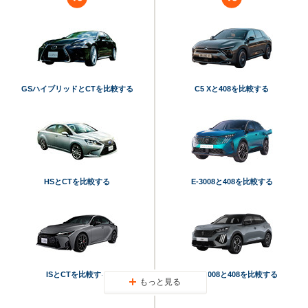
GSハイブリッドとCTを比較する
C5 Xと408を比較する
HSとCTを比較する
E-3008と408を比較する
ISとCTを比較する
SUV 2008と408を比較する
もっと見る