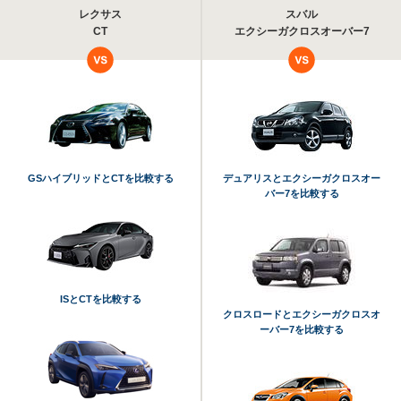
レクサス
スバル
CT
エクシーガクロスオーバー7
GSハイブリッドとCTを比較する
デュアリスとエクシーガクロスオー
バー7を比較する
ISとCTを比較する
クロスロードとエクシーガクロスオ
ーバー7を比較する