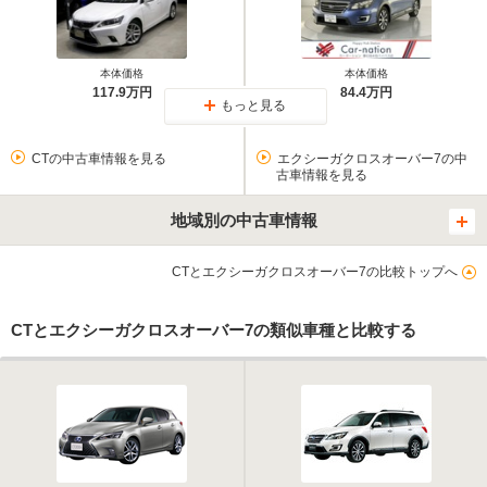
本体価格
本体価格
117.9万円
84.4万円
もっと見る
CTの中古車情報を見る
エクシーガクロスオーバー7の中
古車情報を見る
地域別の中古車情報
CTとエクシーガクロスオーバー7の比較トップへ
CTとエクシーガクロスオーバー7の類似車種と比較する