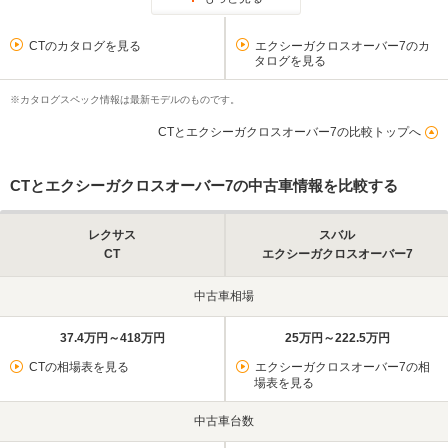
CTのカタログを見る
エクシーガクロスオーバー7のカ
タログを見る
※カタログスペック情報は最新モデルのものです。
CTとエクシーガクロスオーバー7の比較トップへ
CTとエクシーガクロスオーバー7の中古車情報を比較する
レクサス
スバル
CT
エクシーガクロスオーバー7
中古車相場
37.4万円～418万円
25万円～222.5万円
CTの相場表を見る
エクシーガクロスオーバー7の相
場表を見る
中古車台数