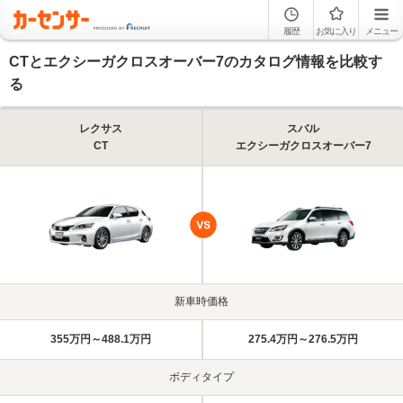
履歴
お気に入り
メニュー
CTとエクシーガクロスオーバー7のカタログ情報を比較す
る
レクサス
スバル
CT
エクシーガクロスオーバー7
新車時価格
355万円～488.1万円
275.4万円～276.5万円
ボディタイプ