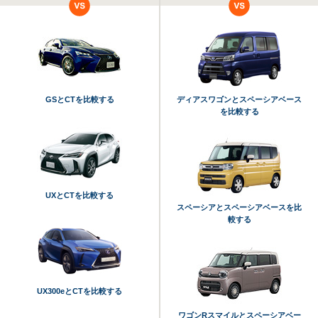
GSとCTを比較する
ディアスワゴンとスペーシアベース
を比較する
UXとCTを比較する
スペーシアとスペーシアベースを比
較する
UX300eとCTを比較する
ワゴンRスマイルとスペーシアベー