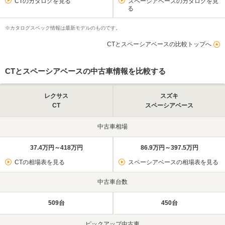
CTのカタログを見る
スペーシアベースのカタログを見
る
※カタログスペック情報は最新モデルのものです。
CTとスペーシアベースの比較トップへ
CTとスペーシアベースの中古車情報を比較する
レクサス
スズキ
CT
スペーシアベース
中古車相場
37.4万円～418万円
86.9万円～397.5万円
CTの相場表を見る
スペーシアベースの相場表を見る
中古車台数
509台
450台
ピックアップ中古車