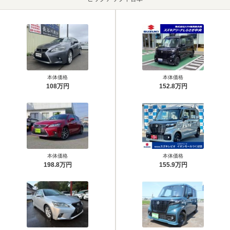
本体価格
本体価格
108万円
152.8万円
本体価格
本体価格
198.8万円
155.9万円