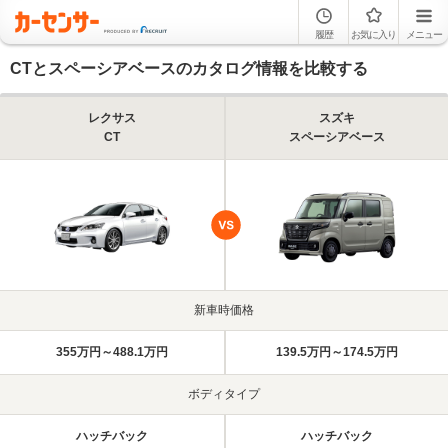
履歴
お気に入り
メニュー
CTとスペーシアベースのカタログ情報を比較する
レクサス
スズキ
CT
スペーシアベース
新車時価格
355万円～488.1万円
139.5万円～174.5万円
ボディタイプ
ハッチバック
ハッチバック