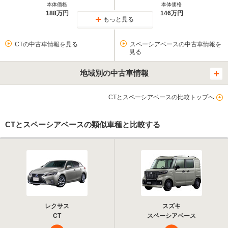
本体価格
本体価格
188万円
146万円
もっと見る
CTの中古車情報を見る
スペーシアベースの中古車情報を
見る
地域別の中古車情報
CTとスペーシアベースの比較トップへ
CTとスペーシアベースの類似車種と比較する
レクサス
スズキ
CT
スペーシアベース