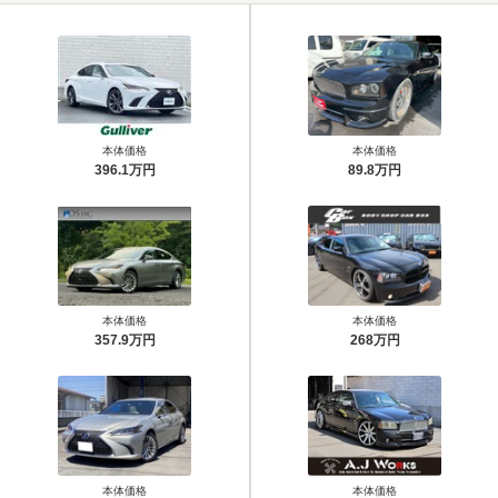
本体価格
本体価格
396.1万円
89.8万円
本体価格
本体価格
357.9万円
268万円
本体価格
本体価格