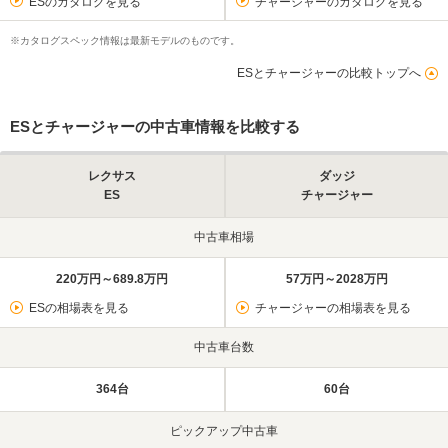
ESのカタログを見る
チャージャーのカタログを見る
※カタログスペック情報は最新モデルのものです。
ESとチャージャーの比較トップへ
ESとチャージャーの中古車情報を比較する
レクサス
ダッジ
ES
チャージャー
中古車相場
220万円～689.8万円
57万円～2028万円
ESの相場表を見る
チャージャーの相場表を見る
中古車台数
364台
60台
ピックアップ中古車