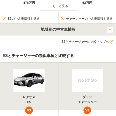
478万円
63万円
もっと見る
ESの中古車情報を見る
チャージャーの中古車情報を見る
地域別の中古車情報
ESとチャージャーの比較トップへ
ESとチャージャーの類似車種と比較する
レクサス
ダッジ
ES
チャージャー