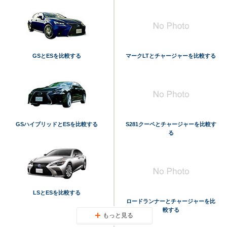
GSとESを比較する
マークLTとチャージャーを比較する
GSハイブリッドとESを比較する
S281クーペとチャージャーを比較す
る
LSとESを比較する
ロードランナーとチャージャーを比
較する
もっと見る