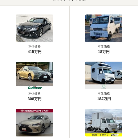
本体価格
本体価格
415万円
18万円
本体価格
本体価格
308万円
184万円