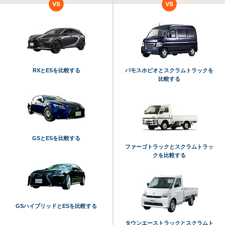
RXとESを比較する
バモスホビオとスクラムトラックを
比較する
GSとESを比較する
ファーゴトラックとスクラムトラッ
クを比較する
GSハイブリッドとESを比較する
タウンエーストラックとスクラムト