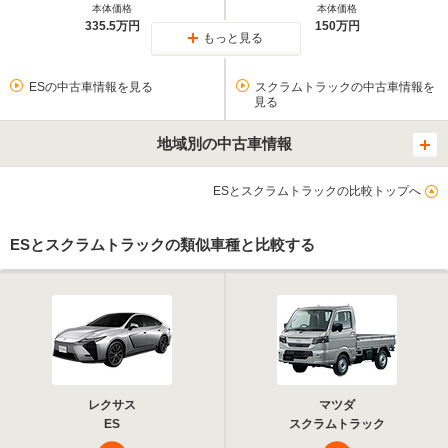
本体価格
本体価格
335.5万円
150万円
もっと見る
ESの中古車情報を見る
スクラムトラックの中古車情報を
見る
地域別の中古車情報
ESとスクラムトラックの比較トップへ
ESとスクラムトラックの類似車種と比較する
レクサス
マツダ
ES
スクラムトラック