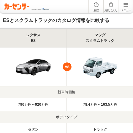
履歴
お気に入り
メニュー
ESとスクラムトラックのカタログ情報を比較する
レクサス
マツダ
ES
スクラムトラック
新車時価格
790万円～920万円
78.4万円～163.5万円
ボディタイプ
セダン
トラック