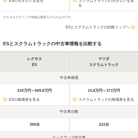
ESのカタログを見る
スクラムトラックのカタログを見
る
※カタログスペック情報は最新モデルのものです。
ESとスクラムトラックの比較トップへ
ESとスクラムトラックの中古車情報を比較する
レクサス
マツダ
ES
スクラムトラック
中古車相場
220万円～689.8万円
15.8万円～373万円
ESの相場表を見る
スクラムトラックの相場表を見る
中古車台数
368台
222台
ピックアップ中古車