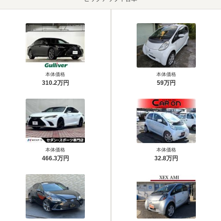
本体価格
本体価格
310.2万円
59万円
本体価格
本体価格
466.3万円
32.8万円