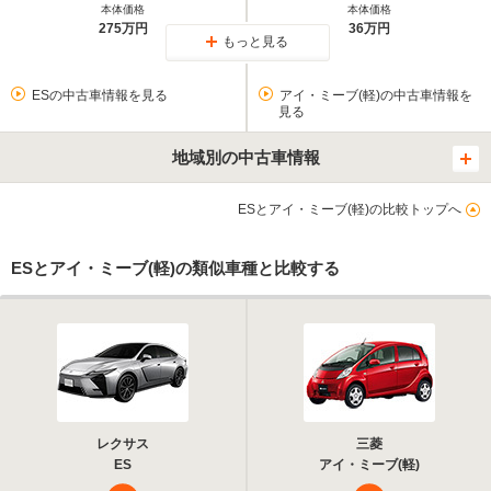
本体価格
本体価格
275万円
36万円
もっと見る
ESの中古車情報を見る
アイ・ミーブ(軽)の中古車情報を
見る
地域別の中古車情報
ESとアイ・ミーブ(軽)の比較トップへ
ESとアイ・ミーブ(軽)の類似車種と比較する
レクサス
三菱
ES
アイ・ミーブ(軽)