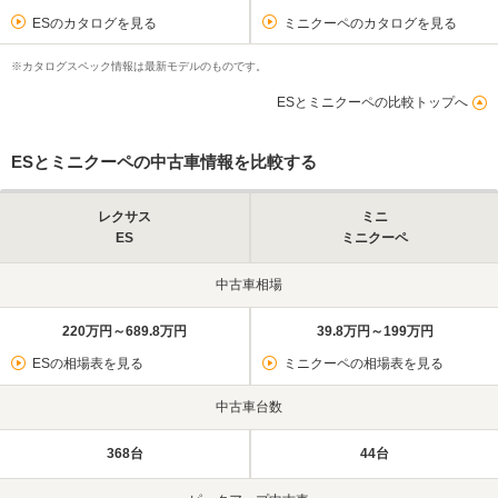
ESのカタログを見る
ミニクーペのカタログを見る
※カタログスペック情報は最新モデルのものです。
ESとミニクーペの比較トップへ
ESとミニクーペの中古車情報を比較する
レクサス
ミニ
ES
ミニクーペ
中古車相場
220万円～689.8万円
39.8万円～199万円
ESの相場表を見る
ミニクーペの相場表を見る
中古車台数
368台
44台