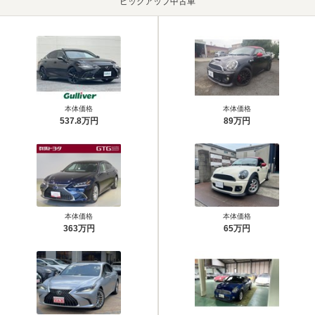
ピックアップ中古車
本体価格
本体価格
537.8万円
89万円
本体価格
本体価格
363万円
65万円