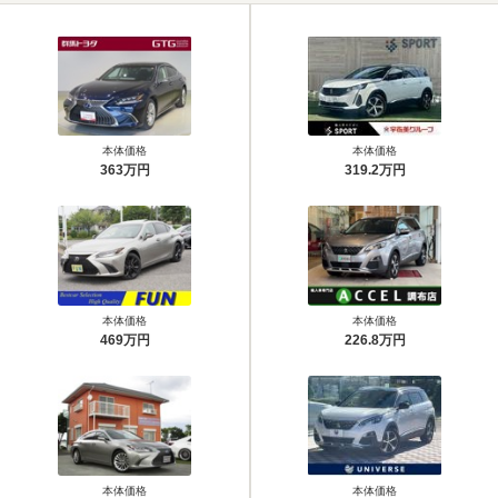
本体価格
本体価格
363万円
319.2万円
本体価格
本体価格
469万円
226.8万円
本体価格
本体価格