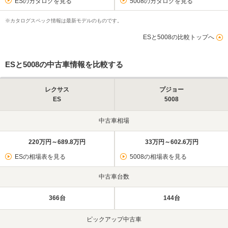
ESのカタログを見る
5008のカタログを見る
※カタログスペック情報は最新モデルのものです。
ESと5008の比較トップへ
ESと5008の中古車情報を比較する
レクサス
プジョー
ES
5008
中古車相場
220万円～689.8万円
33万円～602.6万円
ESの相場表を見る
5008の相場表を見る
中古車台数
366台
144台
ピックアップ中古車