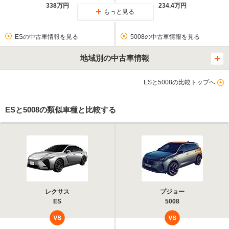
338万円
234.4万円
もっと見る
ESの中古車情報を見る
5008の中古車情報を見る
地域別の中古車情報
ESと5008の比較トップへ
ESと5008の類似車種と比較する
レクサス
プジョー
ES
5008