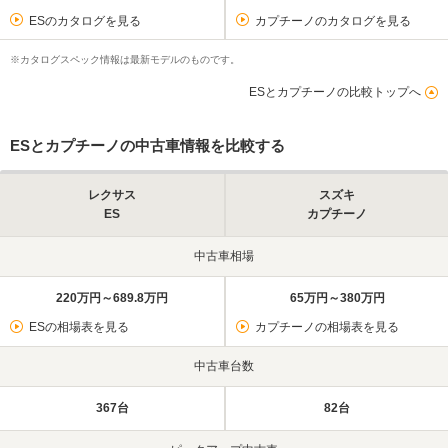
ESのカタログを見る
カプチーノのカタログを見る
※カタログスペック情報は最新モデルのものです。
ESとカプチーノの比較トップへ
ESとカプチーノの中古車情報を比較する
レクサス
スズキ
ES
カプチーノ
中古車相場
220万円～689.8万円
65万円～380万円
ESの相場表を見る
カプチーノの相場表を見る
中古車台数
367台
82台