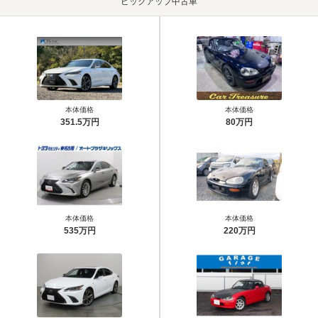
ピックアップ中古車
本体価格
本体価格
351.5万円
80万円
本体価格
本体価格
535万円
220万円