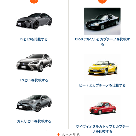
ISとESを比較する
CR-Xデルソルとカプチーノを比較す
る
LSとESを比較する
ビートとカプチーノを比較する
カムリとESを比較する
ヴィヴィオタルガトップとカプチー
ノを比較する
もっと見る