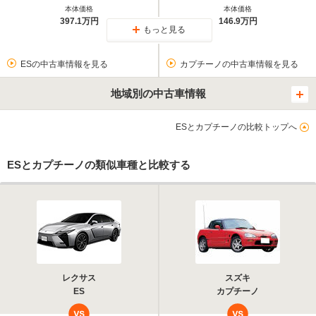
本体価格
本体価格
397.1万円
146.9万円
もっと見る
ESの中古車情報を見る
カプチーノの中古車情報を見る
地域別の中古車情報
ESとカプチーノの比較トップへ
ESとカプチーノの類似車種と比較する
レクサス
スズキ
ES
カプチーノ