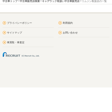
中古車トップ
中古車販売店検索
キャデラック取扱い中古車販売店
リムジン取扱店の一覧
プライバシーポリシー
利用規約
サイトマップ
お問い合わせ
車買取・車査定