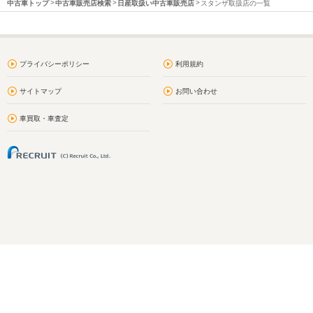
中古車トップ
中古車販売店検索
日産取扱い中古車販売店
スタンザ取扱店の一覧
プライバシーポリシー
利用規約
サイトマップ
お問い合わせ
車買取・車査定