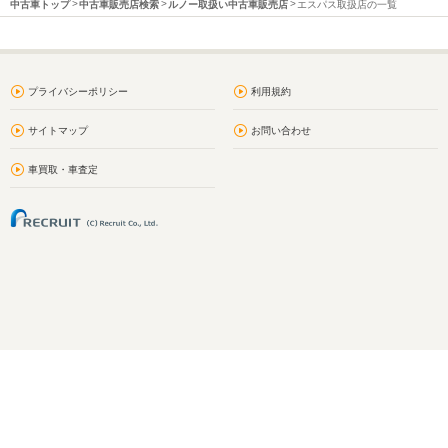
中古車トップ
中古車販売店検索
ルノー取扱い中古車販売店
エスパス取扱店の一覧
プライバシーポリシー
利用規約
サイトマップ
お問い合わせ
車買取・車査定