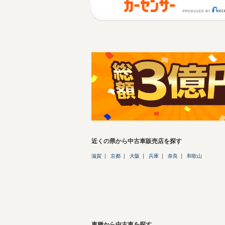
近くの県から中古車販売店を探す
滋賀
京都
大阪
兵庫
奈良
和歌山
車種から中古車を探す