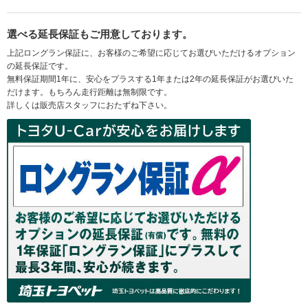
選べる延長保証もご用意しております。
上記ロングラン保証に、お客様のご希望に応じてお選びいただけるオプション
の延長保証です。
無料保証期間1年に、安心をプラスする1年または2年の延長保証がお選びいた
だけます。もちろん走行距離は無制限です。
詳しくは販売店スタッフにおたずね下さい。