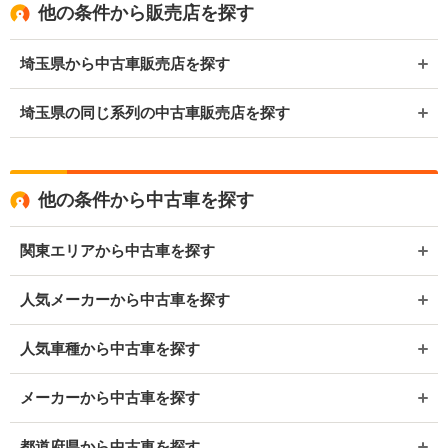
他の条件から販売店を探す
埼玉県から中古車販売店を探す
埼玉県の同じ系列の中古車販売店を探す
他の条件から中古車を探す
関東エリアから中古車を探す
人気メーカーから中古車を探す
人気車種から中古車を探す
メーカーから中古車を探す
都道府県から中古車を探す