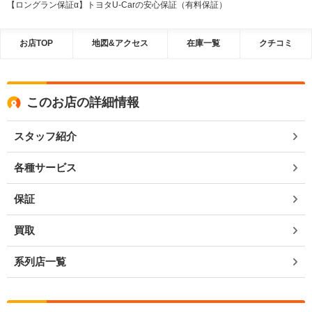
【ロングラン保証α】トヨタU-Carの安心保証（有料保証）
お店TOP
地図&アクセス
在庫一覧
クチコミ
このお店の詳細情報
スタッフ紹介
各種サービス
保証
買取
系列店一覧