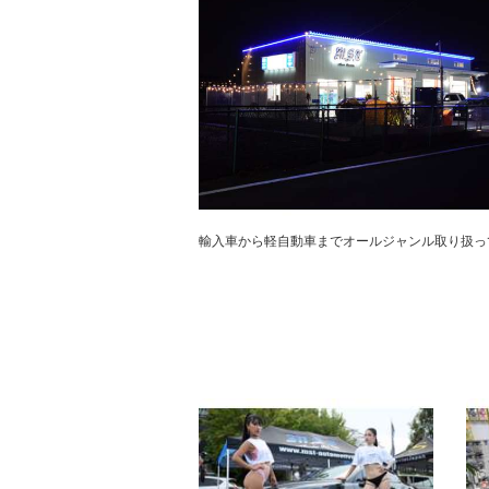
輸入車から軽自動車までオールジャンル取り扱って