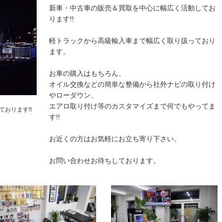
新車・中古車の販売＆買取を中心に幅広く活動してお
ります!!
軽トラックから高級輸入車まで幅広く取り扱っており
ます。
お車の購入はもちろん、
オイル交換などの簡単な整備から社外ナビの取り付け
やローダウン、
エアロ取り付け等のカスタマイズまで何でもやってま
おります!!
す!!
お近くの方はお気軽にお立ち寄り下さい。
お問い合わせお待ちしております。