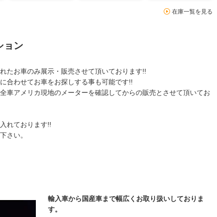
在庫一覧を見る
ション
れたお車のみ展示・販売させて頂いております!!
に合わせてお車をお探しする事も可能です!!
全車アメリカ現地のメーターを確認してからの販売とさせて頂いてお
れております!!
下さい。
輸入車から国産車まで幅広くお取り扱いしておりま
す。