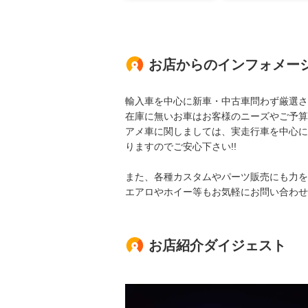
お店からのインフォメー
輸入車を中心に新車・中古車問わず厳選さ
在庫に無いお車はお客様のニーズやご予算
アメ車に関しましては、実走行車を中心に
りますのでご安心下さい!!
また、各種カスタムやパーツ販売にも力を入
エアロやホイー等もお気軽にお問い合わせ
お店紹介ダイジェスト