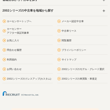
2002シリーズの中古車を地域から探す
カーセンサートップへ
メーカー認定中古車
カーセンサー
中古車リース
アフター保証対象車
お気に入り
閲覧履歴
問合わせ履歴
プライバシーポリシー
利用規約
サイトマップ
お問い合わせ
2002シリーズのモデル・グレード選択
2002シリーズのドレスアップ(カスタム)
2002シリーズの車買取・車査定