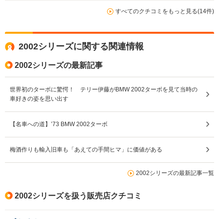
すべてのクチコミをもっと見る(14件)
2002シリーズに関する関連情報
2002シリーズの最新記事
世界初のターボに驚愕！ テリー伊藤がBMW 2002ターボを見て当時の
車好きの姿を思い出す
【名車への道】’73 BMW 2002ターボ
梅酒作りも輸入旧車も「あえての手間ヒマ」に価値がある
2002シリーズの最新記事一覧
2002シリーズを扱う販売店クチコミ