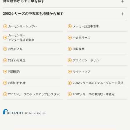
都道府県から中古車を探す
2002シリーズの中古車を地域から探す
カーセンサートップへ
メーカー認定中古車
カーセンサー
中古車リース
アフター保証対象車
お気に入り
閲覧履歴
問合わせ履歴
プライバシーポリシー
利用規約
サイトマップ
お問い合わせ
2002シリーズのモデル・グレード選択
2002シリーズのドレスアップ(カスタム)
2002シリーズの車買取・車査定