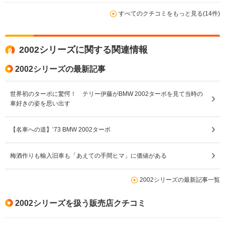
すべてのクチコミをもっと見る(14件)
2002シリーズに関する関連情報
2002シリーズの最新記事
世界初のターボに驚愕！ テリー伊藤がBMW 2002ターボを見て当時の
車好きの姿を思い出す
【名車への道】’73 BMW 2002ターボ
梅酒作りも輸入旧車も「あえての手間ヒマ」に価値がある
2002シリーズの最新記事一覧
2002シリーズを扱う販売店クチコミ