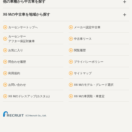
他の車種から中古車を探す
X6 Mの中古車を地域から探す
カーセンサートップへ
メーカー認定中古車
カーセンサー
中古車リース
アフター保証対象車
お気に入り
閲覧履歴
問合わせ履歴
プライバシーポリシー
利用規約
サイトマップ
お問い合わせ
X6 Mのモデル・グレード選択
X6 Mのドレスアップ(カスタム)
X6 Mの車買取・車査定