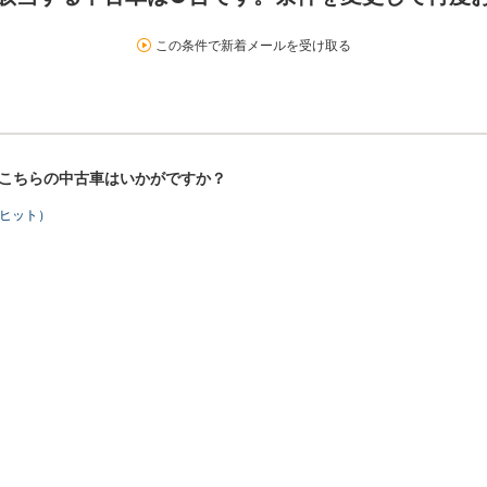
この条件で新着メールを受け取る
！こちらの中古車はいかがですか？
台ヒット）