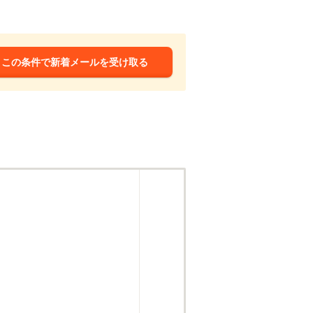
この条件で新着メールを受け取る