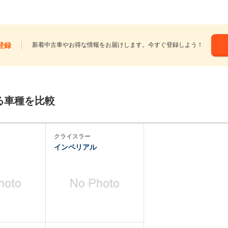
登録
新着中古車やお得な情報をお届けします。今すぐ登録しよう！
る車種を比較
クライスラー
インペリアル