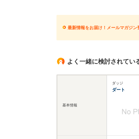
最新情報をお届け！メールマガジン
よく一緒に検討されてい
ダッジ
ダート
基本情報