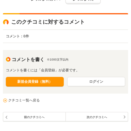
このクチコミに対するコメント
コメント：
0
件
コメントを書く
※1000文字以内
コメントを書くには「会員登録」が必要です。
新規会員登録（無料）
ログイン
クチコミ一覧へ戻る
前のクチコミへ
次のクチコミへ