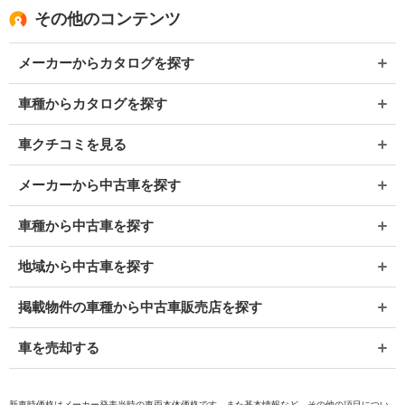
その他のコンテンツ
メーカーからカタログを探す
車種からカタログを探す
車クチコミを見る
メーカーから中古車を探す
車種から中古車を探す
地域から中古車を探す
掲載物件の車種から中古車販売店を探す
車を売却する
新車時価格はメーカー発表当時の車両本体価格です。また基本情報など、その他の項目につい