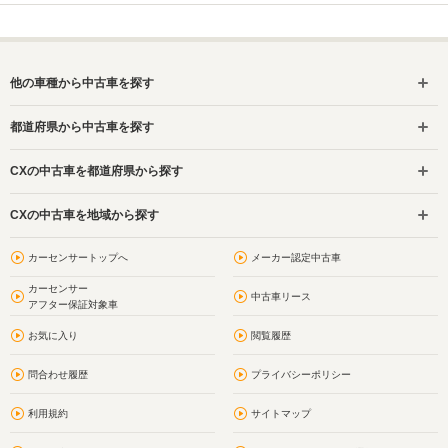
他の車種から中古車を探す
都道府県から中古車を探す
CXの中古車を都道府県から探す
CXの中古車を地域から探す
カーセンサートップへ
メーカー認定中古車
カーセンサー
中古車リース
アフター保証対象車
お気に入り
閲覧履歴
問合わせ履歴
プライバシーポリシー
利用規約
サイトマップ