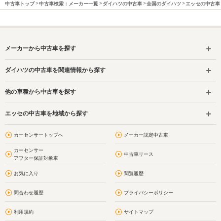
中古車トップ
中古車検索：メーカー一覧
ダイハツの中古車
全国のダイハツ
エッセの中古車
メーカーから中古車を探す
ダイハツの中古車を関連情報から探す
他の車種から中古車を探す
エッセの中古車を地域から探す
カーセンサートップへ
メーカー認定中古車
カーセンサー
中古車リース
アフター保証対象車
お気に入り
閲覧履歴
問合わせ履歴
プライバシーポリシー
利用規約
サイトマップ