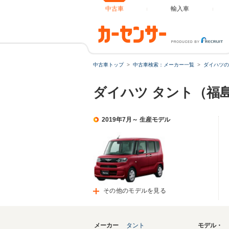
中古車
輸入車
中古車トップ
中古車検索：メーカー一覧
ダイハツの
ダイハツ タント（福
2019年7月～ 生産モデル
その他のモデルを見る
メーカー
タント
モデル・