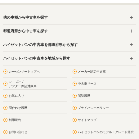
他の車種から中古車を探す
都道府県から中古車を探す
ハイゼットバンの中古車を都道府県から探す
ハイゼットバンの中古車を地域から探す
カーセンサートップへ
メーカー認定中古車
カーセンサー
中古車リース
アフター保証対象車
お気に入り
閲覧履歴
問合わせ履歴
プライバシーポリシー
利用規約
サイトマップ
お問い合わせ
ハイゼットバンのモデル・グレード選択