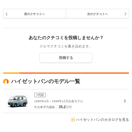
前のクチコミへ
次のクチコミへ
あなたのクチコミを投稿しませんか？
クルマクチコミを書き込めます。
投稿する
ハイゼットバンのモデル一覧
7代目
1990年4月～1998年12月生産モデル
35.2
中古車平均価格：
万円
ハイゼットバンのカタログを見る