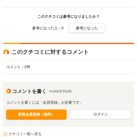
このクチコミは参考になりましたか？
参考になった人：
0
参考になった
このクチコミに対するコメント
コメント：
0
件
コメントを書く
※1000文字以内
コメントを書くには「会員登録」が必要です。
新規会員登録（無料）
ログイン
クチコミ一覧へ戻る