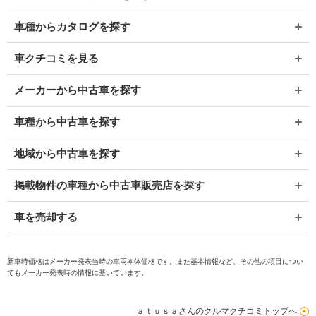
車種からカタログを探す
車クチコミを見る
メーカーから中古車を探す
車種から中古車を探す
地域から中古車を探す
掲載物件の車種から中古車販売店を探す
車を売却する
新車時価格はメーカー発表当時の車両本体価格です。また基本情報など、その他の項目につい
てもメーカー発表時の情報に基いています。
ａｔｕｓａさんのクルマクチコミトップへ