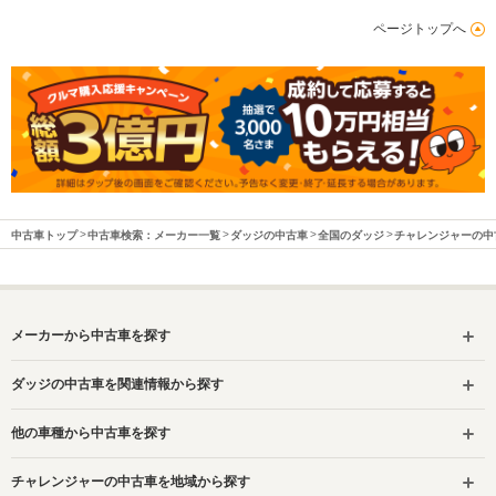
ページトップへ
中古車トップ
中古車検索：メーカー一覧
ダッジの中古車
全国のダッジ
チャレンジャーの中
メーカーから中古車を探す
ダッジの中古車を関連情報から探す
他の車種から中古車を探す
チャレンジャーの中古車を地域から探す